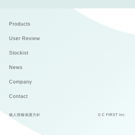
Products
User Review
Stockist
News
Company
Contact
個人情報保護方針
© C FIRST inc.