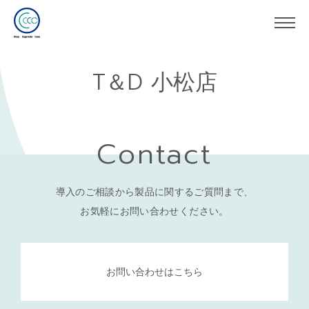
T＆D 小松店
Contact
導入のご相談から製品に関するご質問まで、
お気軽にお問い合わせください。
お問い合わせはこちら