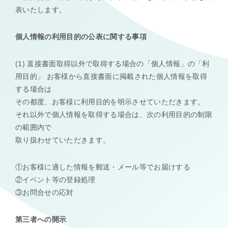
表いたします。
個人情報の利用目的の公表に関する事項
(1) 直接書面取得以外で取得する場合の「個人情報」の「利
用目的」 お客様から直接書面に掲載された個人情報を取得
する場合は
その都度、お客様に利用目的を明示させていただきます。
それ以外で個人情報を取得する場合は、次の利用目的の制限
の範囲内で
取り扱わせていただきます。
①お客様に適した情報を郵送・メール等でお届けする
②イベント等の登録処理
③お問合せの応対
第三者への開示