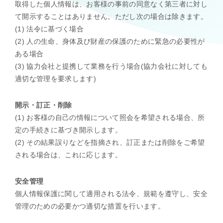
取得した個人情報は、お客様の事前の同意なく第三者に対し
て開示することはありません。ただし次の場合は除きます。
(1) 法令に基づく場合
(2) 人の生命、身体及び財産の保護のために緊急の必要性が
ある場合
(3) 協力会社と提携して業務を行う場合(協力会社に対しても
適切な管理を要求します)
開示・訂正・削除
(1) お客様の自己の情報について照会を希望される場合、所
定の手続きに基づき開示します。
(2) その結果誤りなどを指摘され、訂正または削除をご希望
される場合は、これに応じます。
安全管理
個人情報保護に関して適用される法令、規範を遵守し、安全
管理のための必要かつ適切な措置を行います。