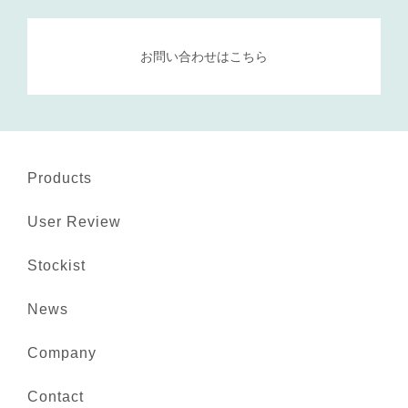
お問い合わせはこちら
Products
User Review
Stockist
News
Company
Contact