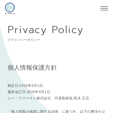
Privacy Policy
プライバシーポリシー
個人情報保護方針
制定日:2019年4月1日
最終改訂日:2020年9月1日
シー・ファースト株式会社 代表取締役:髙木 正広
「個人情報の保護に関する法律」に基づき、以下の事項を公