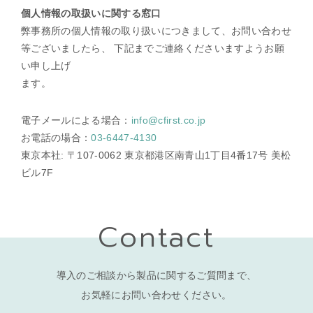
個人情報の取扱いに関する窓口
弊事務所の個人情報の取り扱いにつきまして、お問い合わせ
等ございましたら、 下記までご連絡くださいますようお願
い申し上げ
ます。
電子メールによる場合：
info@cfirst.co.jp
お電話の場合：
03-6447-4130
東京本社: 〒107-0062 東京都港区南青山1丁目4番17号 美松
ビル7F
Contact
導入のご相談から製品に関するご質問まで、
お気軽にお問い合わせください。