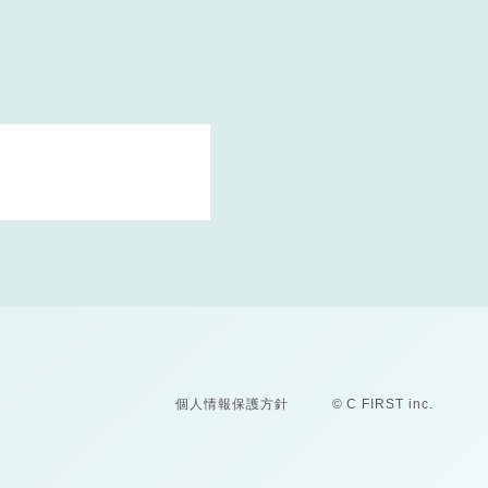
個人情報保護方針
© C FIRST inc.