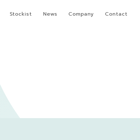
Stockist
News
Company
Contact