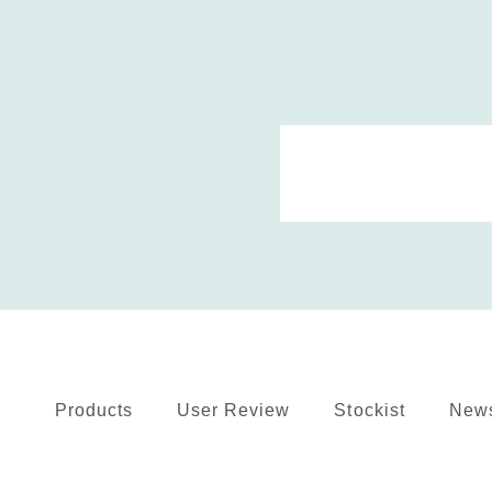
Products
User Review
Stockist
New