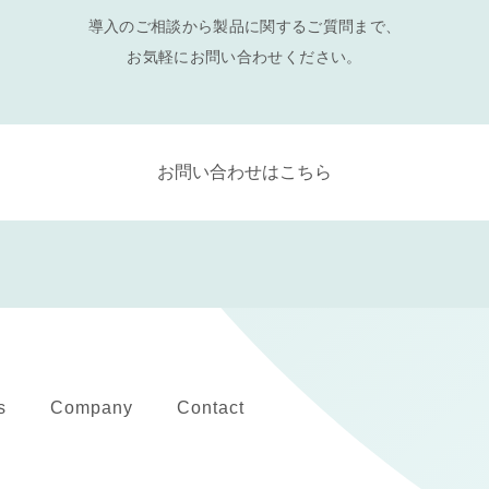
導入のご相談から製品に関するご質問まで、
お気軽にお問い合わせください。
お問い合わせはこちら
s
Company
Contact