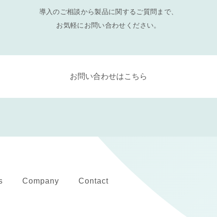
導入のご相談から製品に関するご質問まで、
お気軽にお問い合わせください。
お問い合わせはこちら
s
Company
Contact