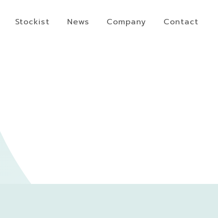
Stockist
News
Company
Contact