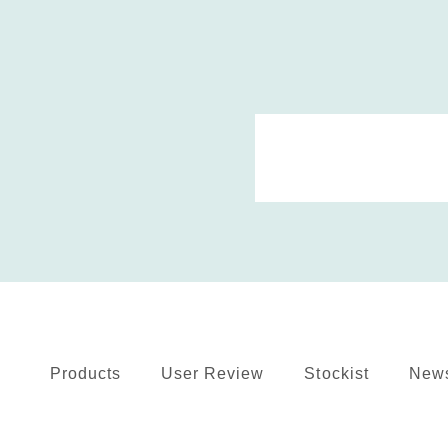
Products
User Review
Stockist
New