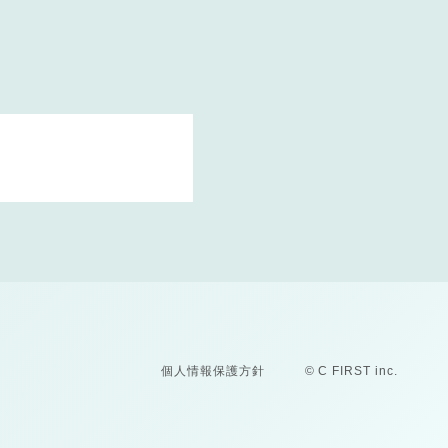
個人情報保護方針
© C FIRST inc.