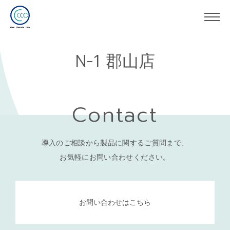
N-1 郡山店
Contact
導入のご相談から製品に関するご質問まで、
お気軽にお問い合わせください。
お問い合わせはこちら