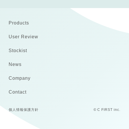
Products
User Review
Stockist
News
Company
Contact
個人情報保護方針
© C FIRST inc.