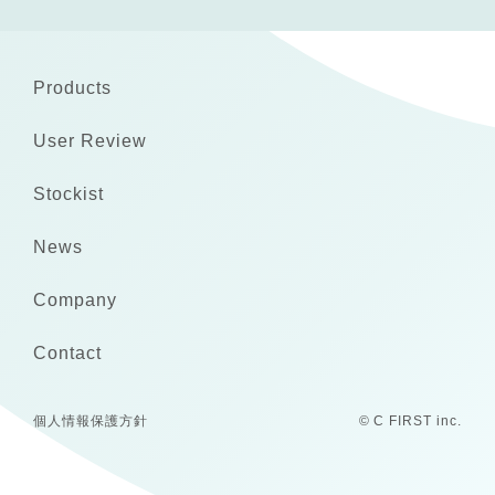
Products
User Review
Stockist
News
Company
Contact
個人情報保護方針
© C FIRST inc.