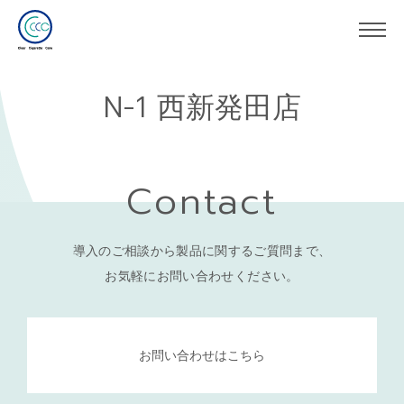
N-1 西新発田店
Contact
導入のご相談から製品に関するご質問まで、
お気軽にお問い合わせください。
お問い合わせはこちら