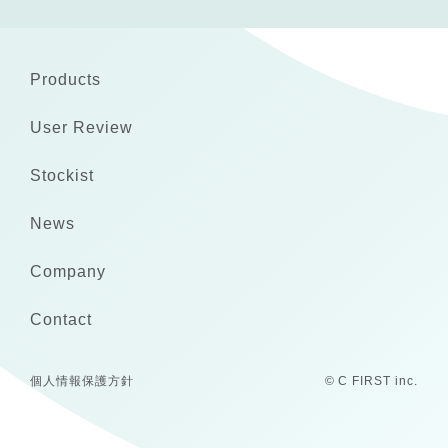
Products
User Review
Stockist
News
Company
Contact
個人情報保護方針
© C FIRST inc.