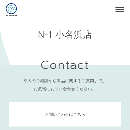
N-1 小名浜店
Contact
導入のご相談から製品に関するご質問まで、
お気軽にお問い合わせください。
お問い合わせはこちら