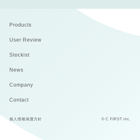
Products
User Review
Stockist
News
Company
Contact
個人情報保護方針
© C FIRST inc.