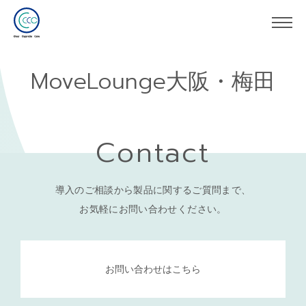
MoveLounge大阪・梅田
Contact
導入のご相談から製品に関するご質問まで、
お気軽にお問い合わせください。
お問い合わせはこちら