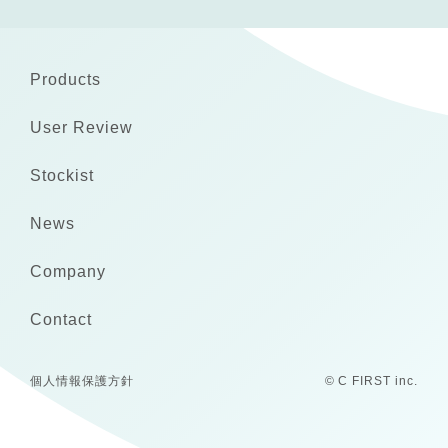
Products
User Review
Stockist
News
Company
Contact
個人情報保護方針
© C FIRST inc.