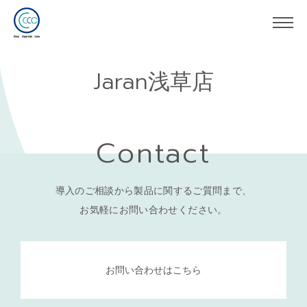
Jaran浅草店
Contact
導入のご相談から製品に関するご質問まで、
お気軽にお問い合わせください。
お問い合わせはこちら