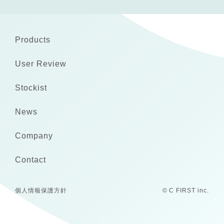
Products
User Review
Stockist
News
Company
Contact
個人情報保護方針
© C FIRST inc.