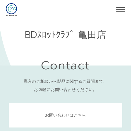
BDｽﾛｯﾄｸﾗﾌﾞ 亀田店
Contact
導入のご相談から製品に関するご質問まで、
お気軽にお問い合わせください。
お問い合わせはこちら