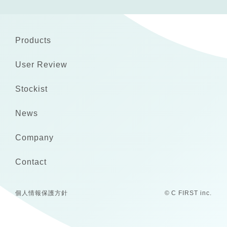
Products
User Review
Stockist
News
Company
Contact
個人情報保護方針
© C FIRST inc.