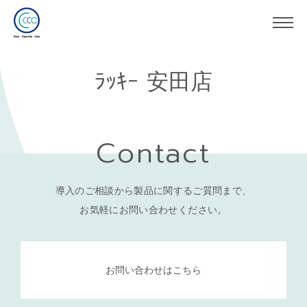
ﾗｯｷｰ 安田店
Contact
導入のご相談から製品に関するご質問まで、
お気軽にお問い合わせください。
お問い合わせはこちら