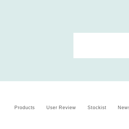
Products
User Review
Stockist
New