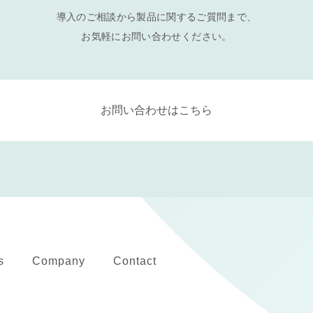
導入のご相談から製品に関するご質問まで、
お気軽にお問い合わせください。
お問い合わせはこちら
s
Company
Contact