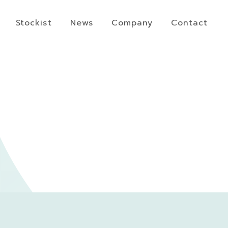
Stockist
News
Company
Contact