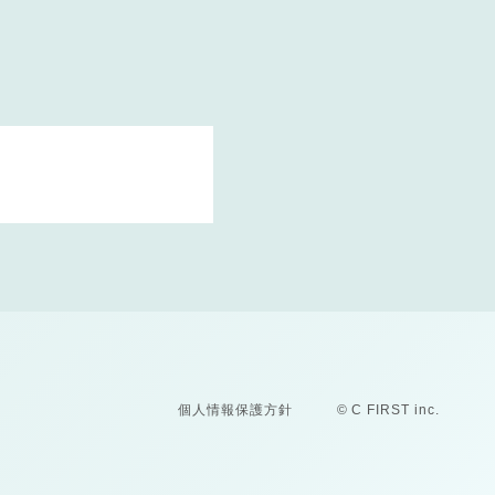
個人情報保護方針
© C FIRST inc.