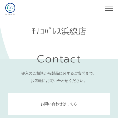
ﾓﾅｺﾊﾟﾚｽ浜線店
Contact
導入のご相談から製品に関するご質問まで、
お気軽にお問い合わせください。
お問い合わせはこちら