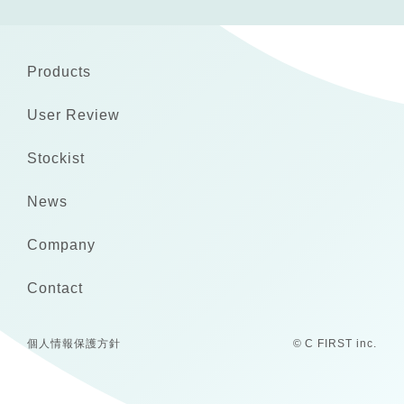
Products
User Review
Stockist
News
Company
Contact
個人情報保護方針
© C FIRST inc.