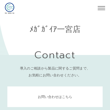
ﾒｶﾞｶﾞｲｱ一宮店
Contact
導入のご相談から製品に関するご質問まで、
お気軽にお問い合わせください。
お問い合わせはこちら