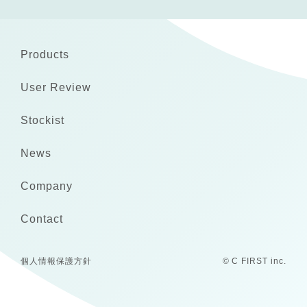
Products
User Review
Stockist
News
Company
Contact
個人情報保護方針
© C FIRST inc.