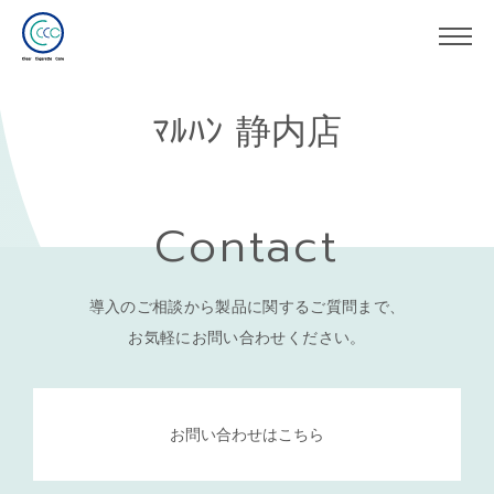
ﾏﾙﾊﾝ 静内店
Contact
導入のご相談から製品に関するご質問まで、
お気軽にお問い合わせください。
お問い合わせはこちら