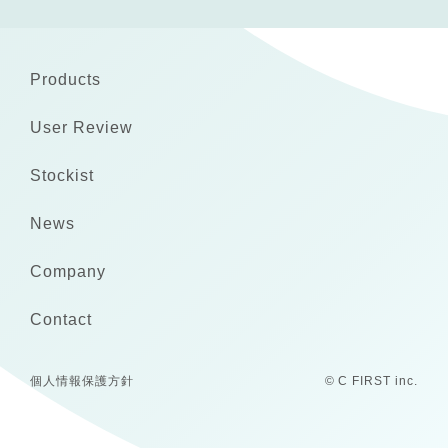
Products
User Review
Stockist
News
Company
Contact
個人情報保護方針
© C FIRST inc.