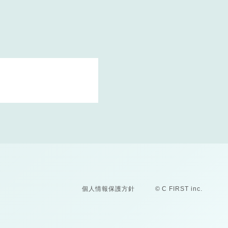
個人情報保護方針
© C FIRST inc.