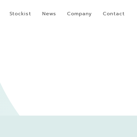
Stockist
News
Company
Contact