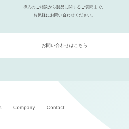
導入のご相談から製品に関するご質問まで、
お気軽にお問い合わせください。
お問い合わせはこちら
s
Company
Contact