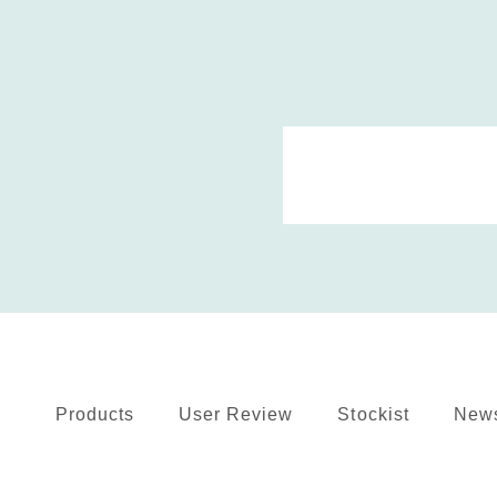
Products
User Review
Stockist
New