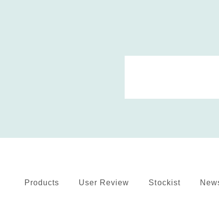
Products
User Review
Stockist
New