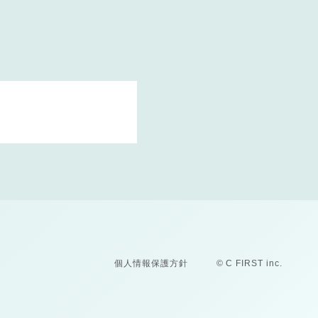
個人情報保護方針
© C FIRST inc.