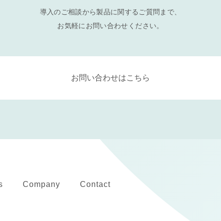
導入のご相談から製品に関するご質問まで、
お気軽にお問い合わせください。
お問い合わせはこちら
s
Company
Contact