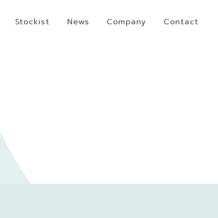
Stockist
News
Company
Contact