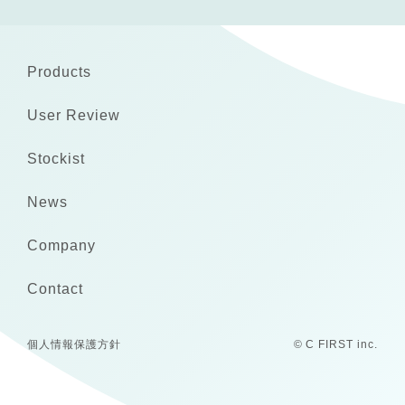
Products
User Review
Stockist
News
Company
Contact
個人情報保護方針
© C FIRST inc.