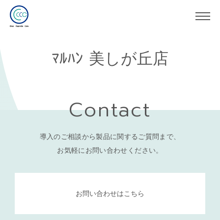
ﾏﾙﾊﾝ 美しが丘店
Contact
導入のご相談から製品に関するご質問まで、
お気軽にお問い合わせください。
お問い合わせはこちら