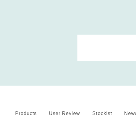
Products
User Review
Stockist
New