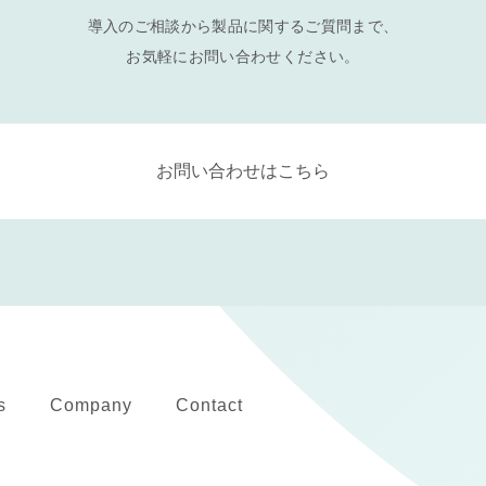
導入のご相談から製品に関するご質問まで、
お気軽にお問い合わせください。
お問い合わせはこちら
s
Company
Contact