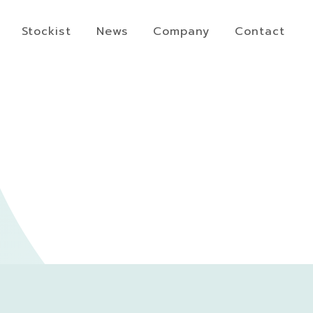
Stockist
News
Company
Contact