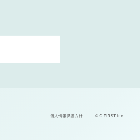
個人情報保護方針
© C FIRST inc.