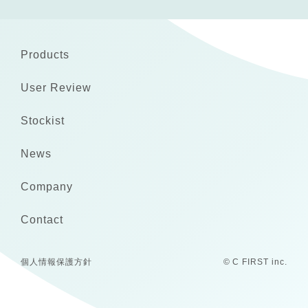
Products
User Review
Stockist
News
Company
Contact
個人情報保護方針
© C FIRST inc.