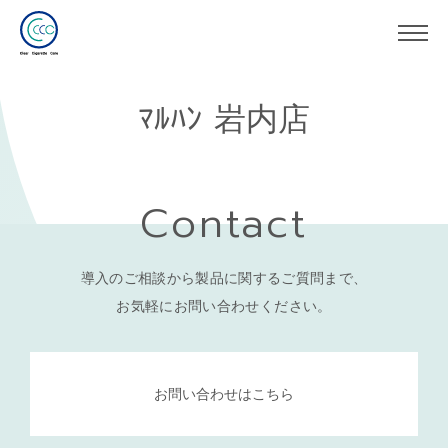
ﾏﾙﾊﾝ 岩内店
Contact
導入のご相談から製品に関するご質問まで、
お気軽にお問い合わせください。
お問い合わせはこちら