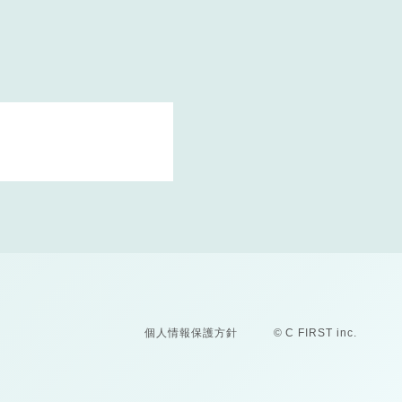
個人情報保護方針
© C FIRST inc.