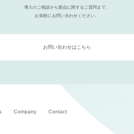
導入のご相談から製品に関するご質問まで、
お気軽にお問い合わせください。
お問い合わせはこちら
s
Company
Contact