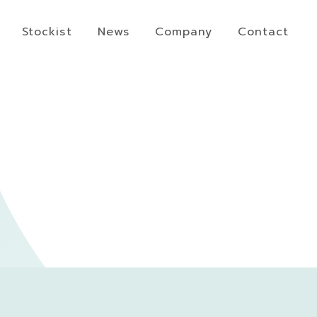
Stockist
News
Company
Contact