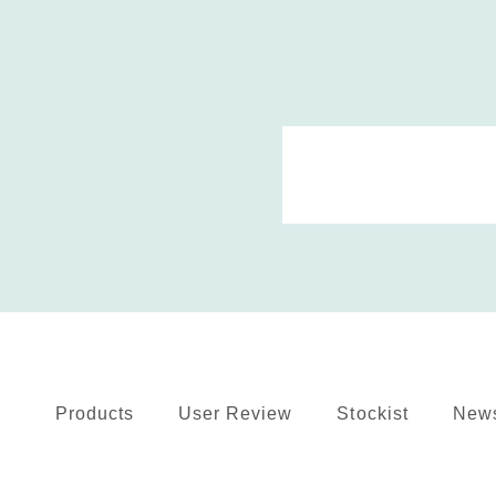
Products
User Review
Stockist
New