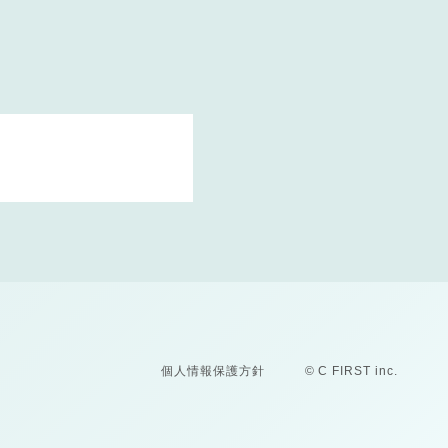
個人情報保護方針
© C FIRST inc.