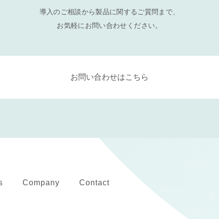
導入のご相談から製品に関するご質問まで、
お気軽にお問い合わせください。
お問い合わせはこちら
s
Company
Contact