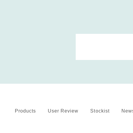
Products
User Review
Stockist
New