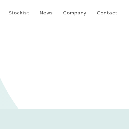
Stockist
News
Company
Contact