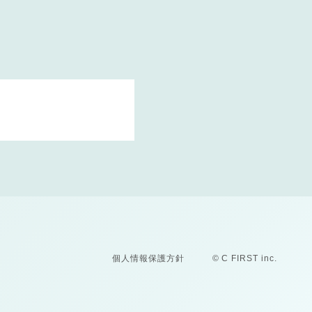
個人情報保護方針
© C FIRST inc.