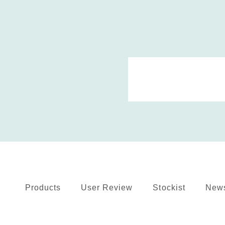
Products
User Review
Stockist
New