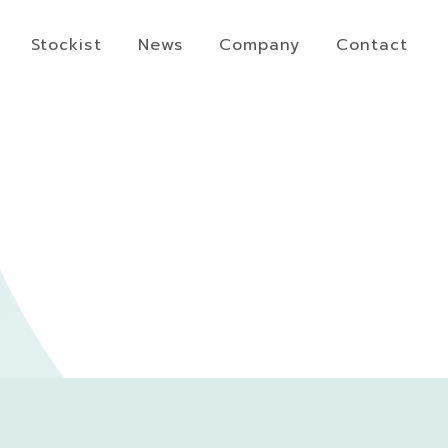
Stockist
News
Company
Contact