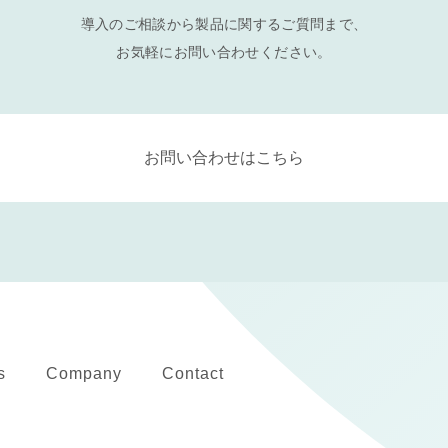
導入のご相談から製品に関するご質問まで、
お気軽にお問い合わせください。
お問い合わせはこちら
s
Company
Contact