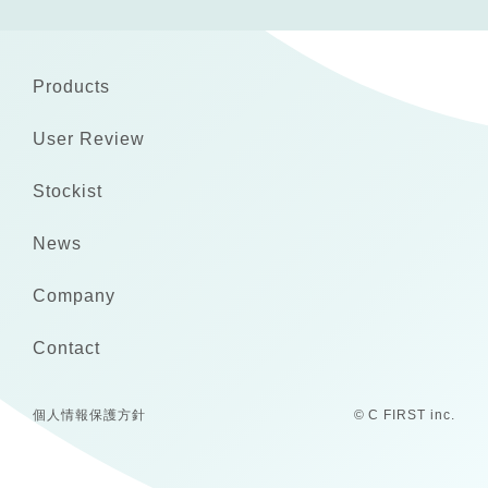
Products
User Review
Stockist
News
Company
Contact
個人情報保護方針
© C FIRST inc.