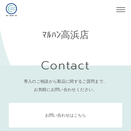
ﾏﾙﾊﾝ高浜店
Contact
導入のご相談から製品に関するご質問まで、
お気軽にお問い合わせください。
お問い合わせはこちら