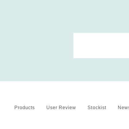
Products
User Review
Stockist
New