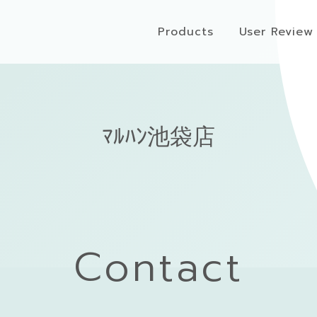
Products
User Review
ﾏﾙﾊﾝ池袋店
Contact