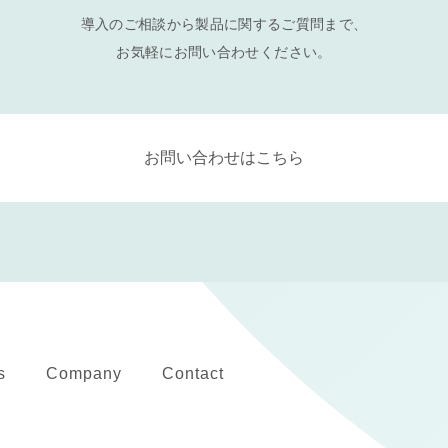
導入のご相談から製品に関するご質問まで、
お気軽にお問い合わせください。
お問い合わせはこちら
s
Company
Contact