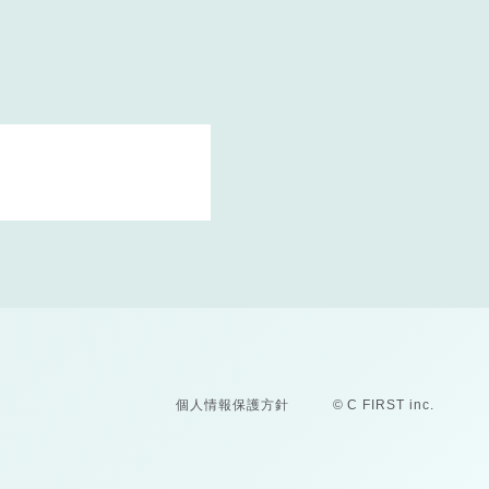
個人情報保護方針
© C FIRST inc.