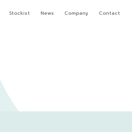
Stockist
News
Company
Contact