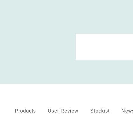
Products
User Review
Stockist
New