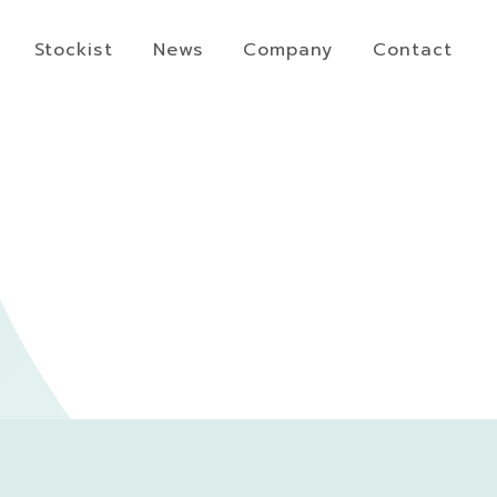
Stockist
News
Company
Contact