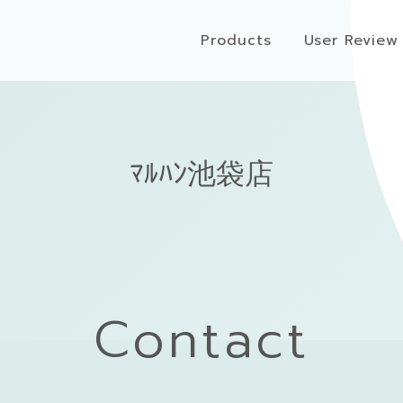
Products
User Review
ﾏﾙﾊﾝ池袋店
Contact