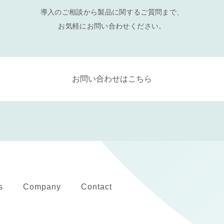
導入のご相談から製品に関するご質問まで、
お気軽にお問い合わせください。
お問い合わせはこちら
s
Company
Contact