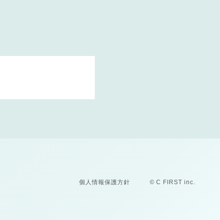
個人情報保護方針
© C FIRST inc.