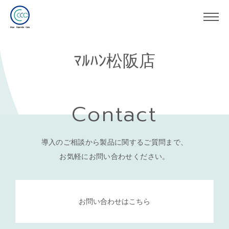
ﾏﾙﾊﾝ松阪店
Contact
導入のご相談から製品に関するご質問まで、
お気軽にお問い合わせください。
お問い合わせはこちら