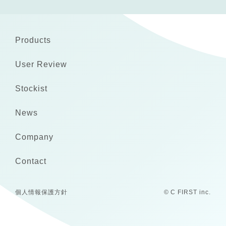
Products
User Review
Stockist
News
Company
Contact
個人情報保護方針
© C FIRST inc.