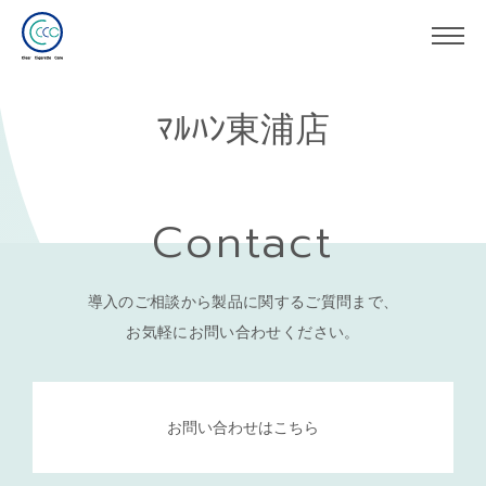
ﾏﾙﾊﾝ東浦店
Contact
導入のご相談から製品に関するご質問まで、
お気軽にお問い合わせください。
お問い合わせはこちら