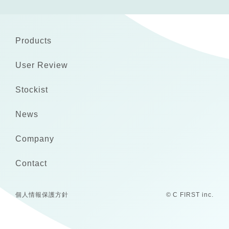
Products
User Review
Stockist
News
Company
Contact
個人情報保護方針
© C FIRST inc.