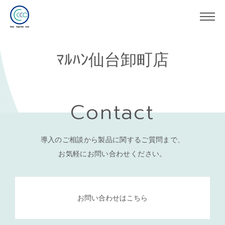
ﾏﾙﾊﾝ仙台卸町店
Contact
導入のご相談から製品に関するご質問まで、
お気軽にお問い合わせください。
お問い合わせはこちら