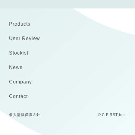
Products
User Review
Stockist
News
Company
Contact
個人情報保護方針
© C FIRST inc.