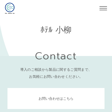
ﾎﾃﾙ 小柳
Contact
導入のご相談から製品に関するご質問まで、
お気軽にお問い合わせください。
お問い合わせはこちら