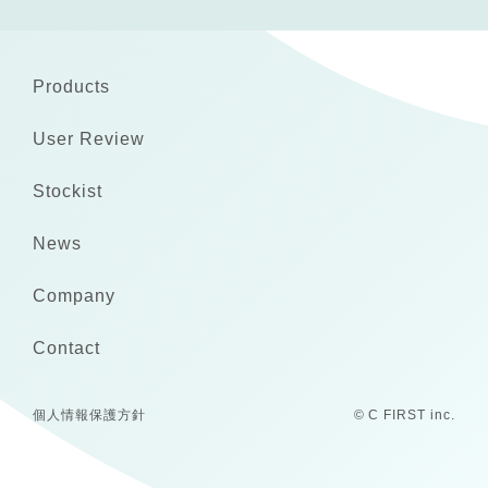
Products
User Review
Stockist
News
Company
Contact
個人情報保護方針
© C FIRST inc.