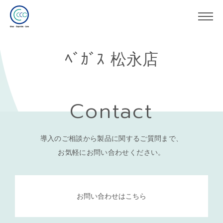
ﾍﾞｶﾞｽ 松永店
Contact
導入のご相談から製品に関するご質問まで、
お気軽にお問い合わせください。
お問い合わせはこちら