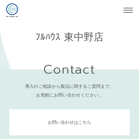
ﾌﾙﾊｳｽ 東中野店
Contact
導入のご相談から製品に関するご質問まで、
お気軽にお問い合わせください。
お問い合わせはこちら