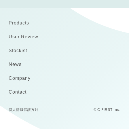
Products
User Review
Stockist
News
Company
Contact
個人情報保護方針
© C FIRST inc.