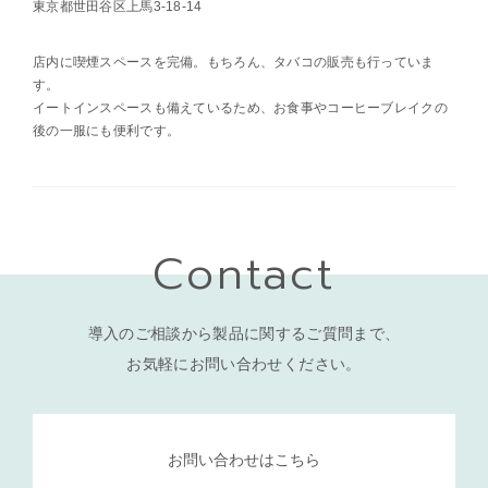
東京都世田谷区上馬3-18-14
店内に喫煙スペースを完備。もちろん、タバコの販売も行っていま
す。
イートインスペースも備えているため、お食事やコーヒーブレイクの
後の一服にも便利です。
Contact
導入のご相談から製品に関するご質問まで、
お気軽にお問い合わせください。
お問い合わせはこちら