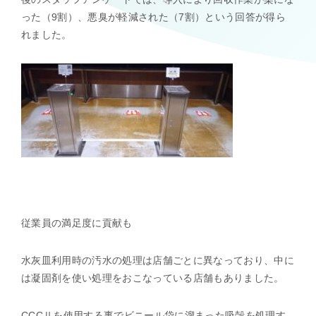
った（9割）、悪臭が軽減された（7割）という回答が得ら
れました。
従業員の満足度に貢献も
水灰皿利用時の汚水の処理は店舗ごとに異なっており、中に
は凝固剤を使い処理をおこなっている店舗もありました。
CCCⅡを使用する事でビニール袋に溜まった吸殻を処理す