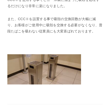
るだけになり非常に楽になりました。
また、CCCⅡを設置する事で吸殻の交換回数が大幅に減
り、お客様がご使用中に吸殻を交換する必要がなくなり、普
段たばこを吸わない従業員にも大変喜ばれております。