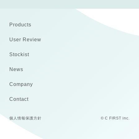
Products
User Review
Stockist
News
Company
Contact
個人情報保護方針
© C FIRST inc.