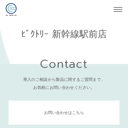
ﾋﾞｸﾄﾘｰ 新幹線駅前店
Contact
導入のご相談から製品に関するご質問まで、
お気軽にお問い合わせください。
お問い合わせはこちら