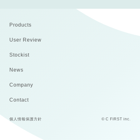
Products
User Review
Stockist
News
Company
Contact
個人情報保護方針
© C FIRST inc.