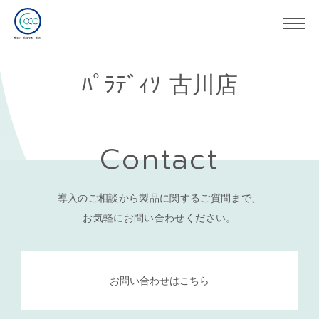
ﾊﾟﾗﾃﾞｨｿ 古川店
Contact
導入のご相談から製品に関するご質問まで、
お気軽にお問い合わせください。
お問い合わせはこちら