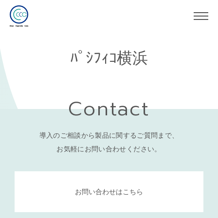
ﾊﾟｼﾌｨｺ横浜
Contact
導入のご相談から製品に関するご質問まで、
お気軽にお問い合わせください。
お問い合わせはこちら