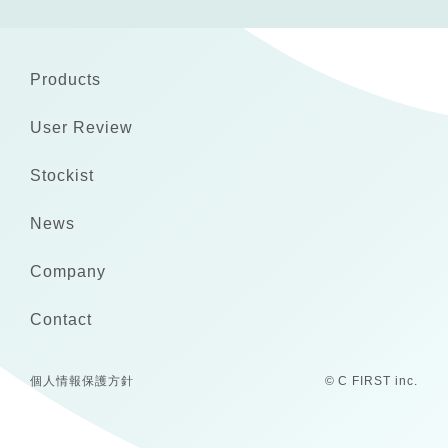
Products
User Review
Stockist
News
Company
Contact
個人情報保護方針
© C FIRST inc.