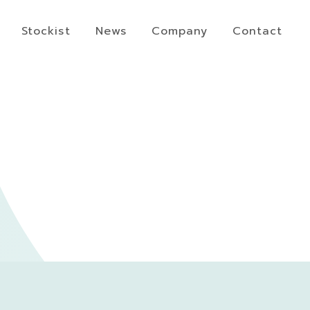
Stockist
News
Company
Contact