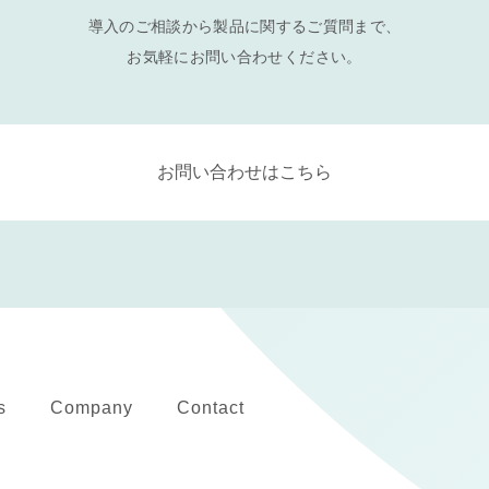
導入のご相談から製品に関するご質問まで、
お気軽にお問い合わせください。
お問い合わせはこちら
s
Company
Contact