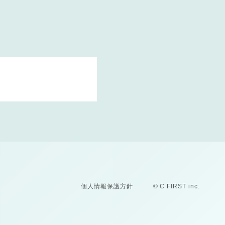
個人情報保護方針
© C FIRST inc.