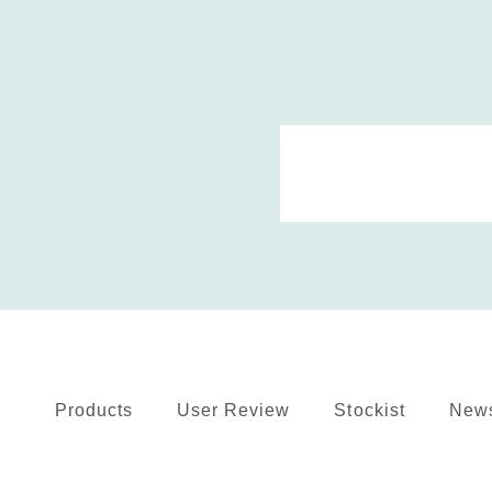
Products
User Review
Stockist
New