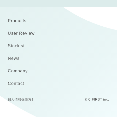
Products
User Review
Stockist
News
Company
Contact
個人情報保護方針
© C FIRST inc.