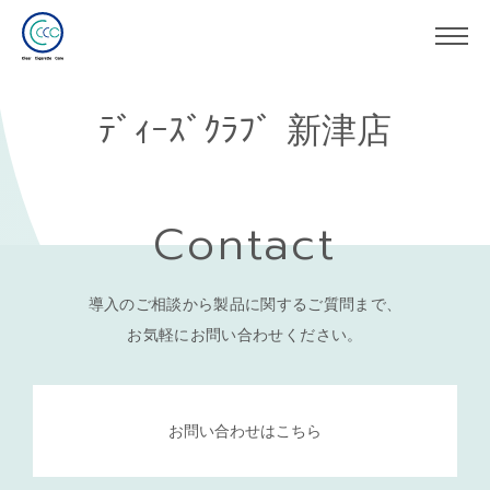
ﾃﾞｨｰｽﾞｸﾗﾌﾞ 新津店
Contact
導入のご相談から製品に関するご質問まで、
お気軽にお問い合わせください。
お問い合わせはこちら