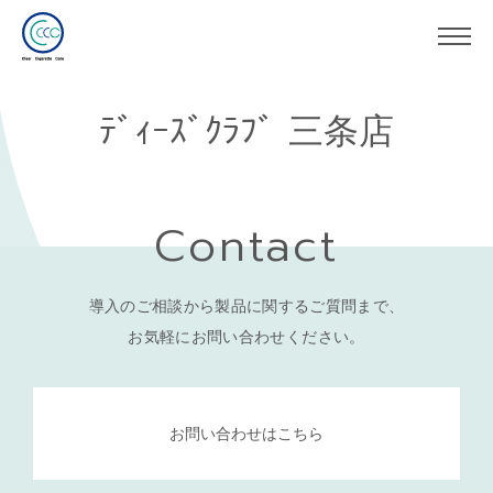
ﾃﾞｨｰｽﾞｸﾗﾌﾞ 三条店
Contact
導入のご相談から製品に関するご質問まで、
お気軽にお問い合わせください。
お問い合わせはこちら