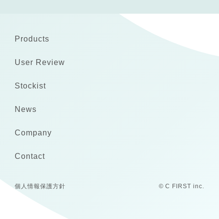
Products
User Review
Stockist
News
Company
Contact
個人情報保護方針
© C FIRST inc.