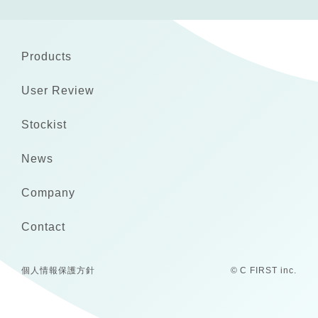
Products
User Review
Stockist
News
Company
Contact
個人情報保護方針
© C FIRST inc.