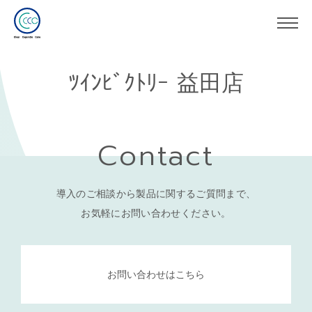
ﾂｲﾝﾋﾞｸﾄﾘｰ 益田店
Contact
導入のご相談から製品に関するご質問まで、
お気軽にお問い合わせください。
お問い合わせはこちら