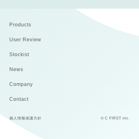
Products
User Review
Stockist
News
Company
Contact
個人情報保護方針
© C FIRST inc.