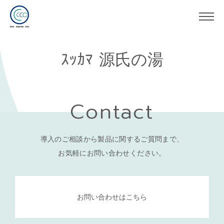
ｽｯｶﾏ 源氏の湯
Contact
導入のご相談から製品に関するご質問まで、
お気軽にお問い合わせください。
お問い合わせはこちら