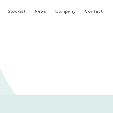
Stockist
News
Company
Contact