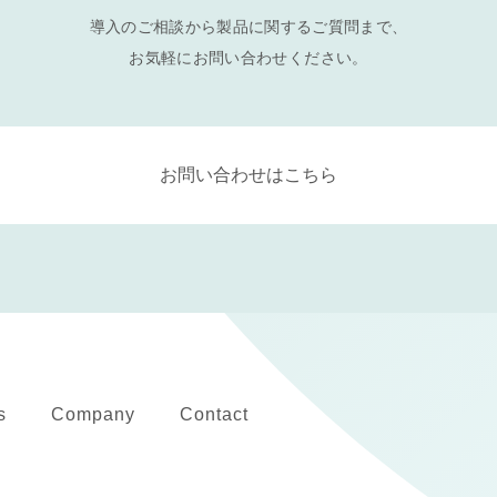
導入のご相談から製品に関するご質問まで、
お気軽にお問い合わせください。
お問い合わせはこちら
s
Company
Contact