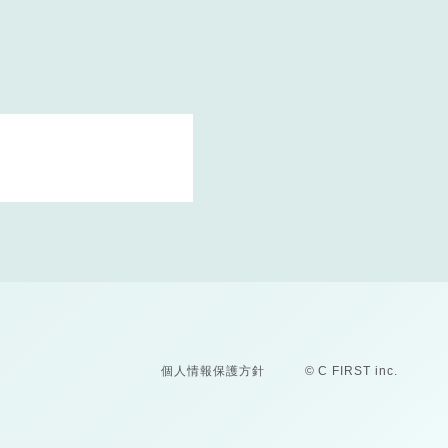
個人情報保護方針
© C FIRST inc.