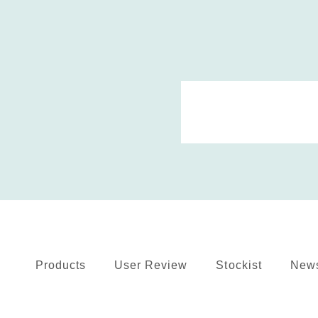
Products
User Review
Stockist
New