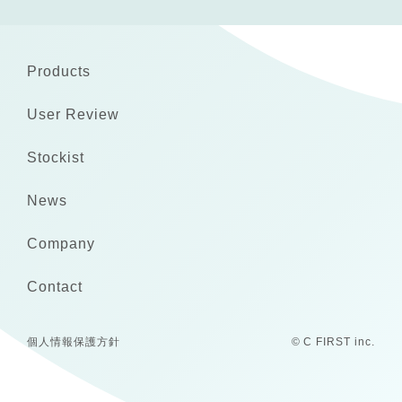
Products
User Review
Stockist
News
Company
Contact
個人情報保護方針
© C FIRST inc.