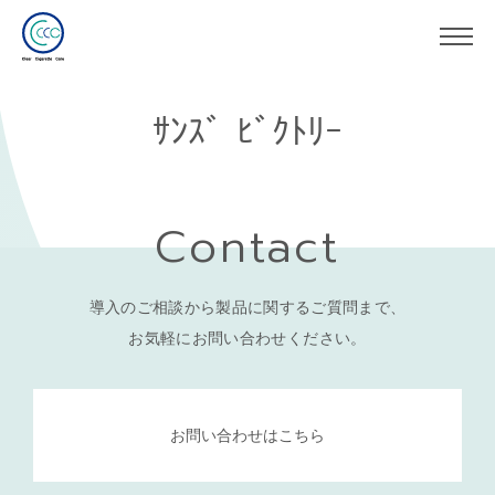
ｻﾝｽﾞ ﾋﾞｸﾄﾘｰ
Contact
導入のご相談から製品に関するご質問まで、
お気軽にお問い合わせください。
お問い合わせはこちら