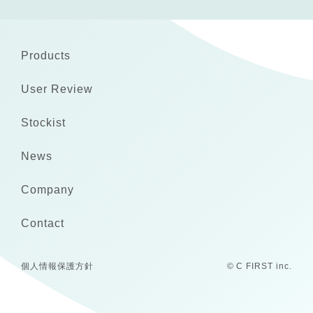
Products
User Review
Stockist
News
Company
Contact
個人情報保護方針
© C FIRST inc.