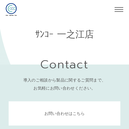
ｻﾝｺｰ 一之江店
Contact
導入のご相談から製品に関するご質問まで、
お気軽にお問い合わせください。
お問い合わせはこちら