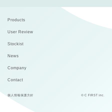
Products
User Review
Stockist
News
Company
Contact
個人情報保護方針
© C FIRST inc.