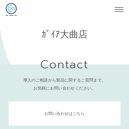
ｶﾞｲｱ大曲店
Contact
導入のご相談から製品に関するご質問まで、
お気軽にお問い合わせください。
お問い合わせはこちら