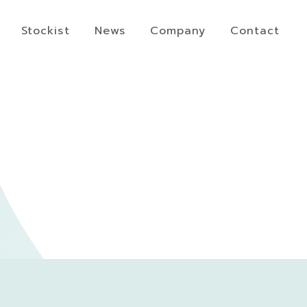
Stockist
News
Company
Contact