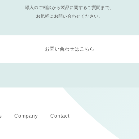
導入のご相談から製品に関するご質問まで、
お気軽にお問い合わせください。
お問い合わせはこちら
s
Company
Contact