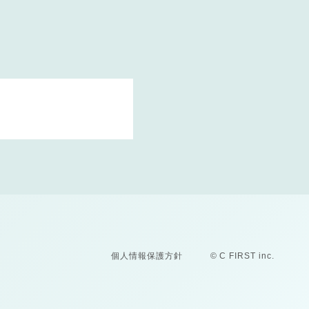
個人情報保護方針
© C FIRST inc.