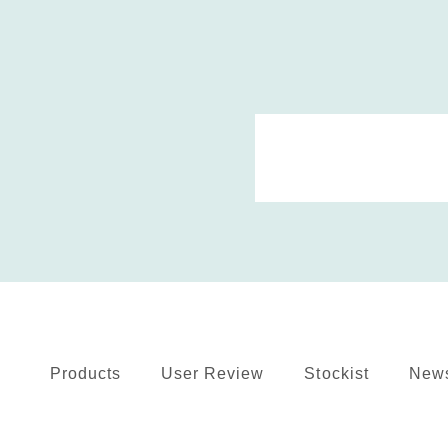
Products
User Review
Stockist
New