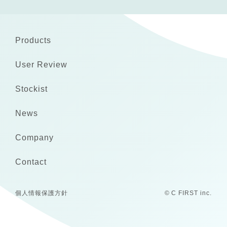
Products
User Review
Stockist
News
Company
Contact
個人情報保護方針
© C FIRST inc.