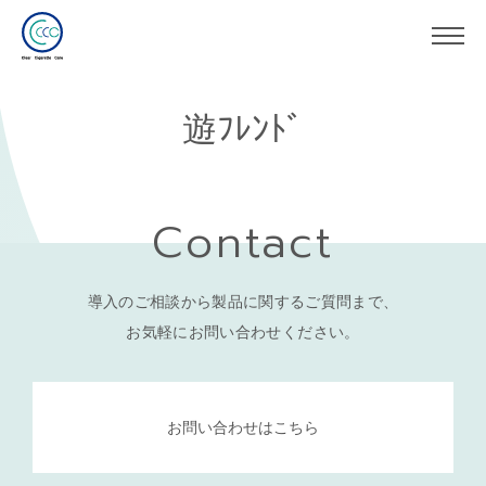
遊ﾌﾚﾝﾄﾞ
Contact
導入のご相談から製品に関するご質問まで、
お気軽にお問い合わせください。
お問い合わせはこちら