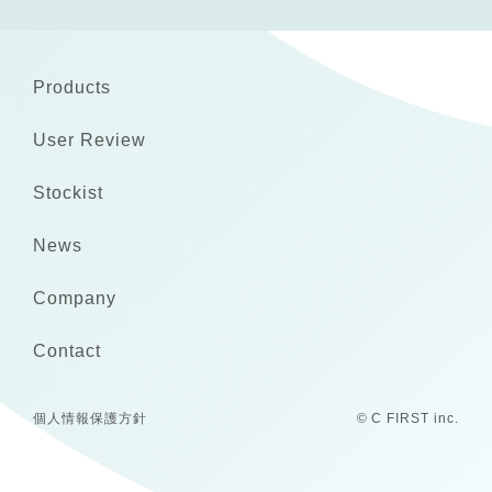
Products
User Review
Stockist
News
Company
Contact
個人情報保護方針
© C FIRST inc.