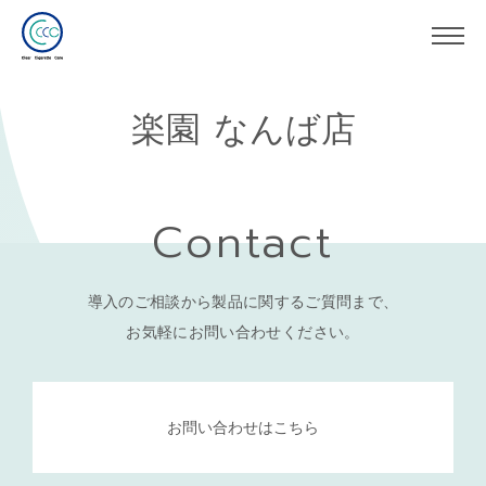
楽園 なんば店
Contact
導入のご相談から製品に関するご質問まで、
お気軽にお問い合わせください。
お問い合わせはこちら