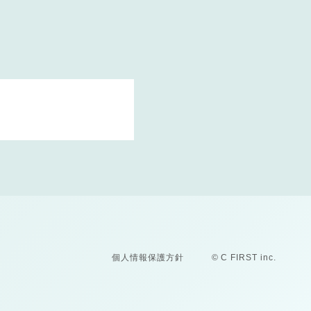
個人情報保護方針
© C FIRST inc.