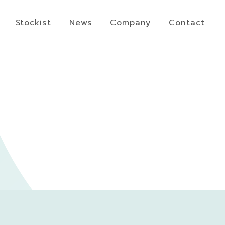
Stockist
News
Company
Contact