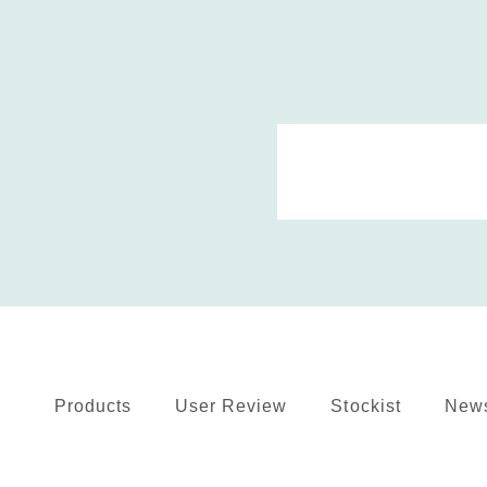
Products
User Review
Stockist
New