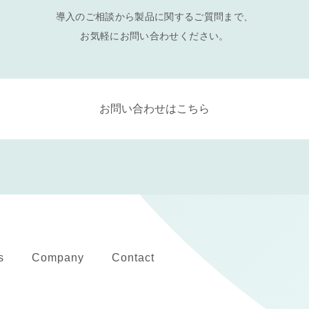
導入のご相談から製品に関するご質問まで、
お気軽にお問い合わせください。
お問い合わせはこちら
s
Company
Contact