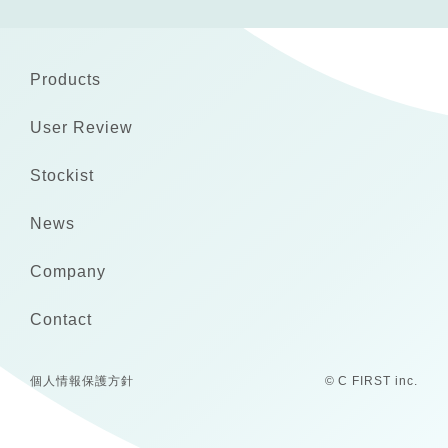
Products
User Review
Stockist
News
Company
Contact
個人情報保護方針
© C FIRST inc.