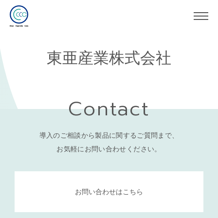
東亜産業株式会社
Contact
導入のご相談から製品に関するご質問まで、
お気軽にお問い合わせください。
お問い合わせはこちら